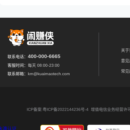
关于
400-000-6665
联系电话：
意见
客服时间：
每天 08:00-23:00
常见
联系邮箱：
km@kuaimaotech.com
ICP备案:粤ICP备2022144236号-4
增值电信业务经营许可证 