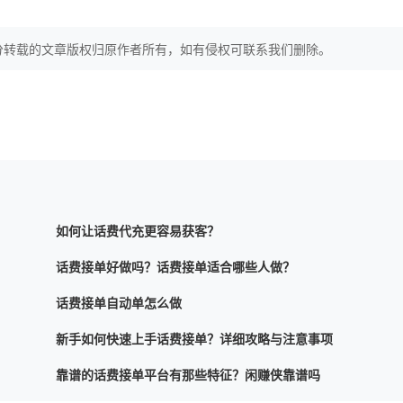
分转载的文章版权归原作者所有，如有侵权可联系我们删除。
如何让话费代充更容易获客？
话费接单好做吗？话费接单适合哪些人做？
话费接单自动单怎么做
新手如何快速上手话费接单？详细攻略与注意事项
靠谱的话费接单平台有那些特征？闲赚侠靠谱吗