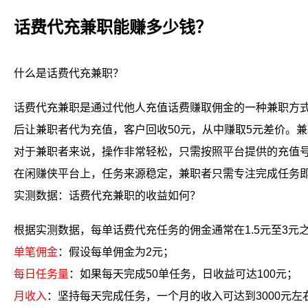
话费代充兼职能赚多少钱？
什么是话费代充兼职？
话费代充兼职是通过代他人充值话费赚取佣金的一种兼职方式
后让兼职者代为充值，客户回收50元，从中赚取5元差价。
对于兼职者来说，操作非常轻松，只需按照平台提供的充值
在闲赚侠平台上，任务来源稳定，兼职者只需专注完成任务
实测数据：话费代充兼职的收益如何？
根据实测数据，每单话费代充任务的佣金通常在1.5元至3
单笔佣金
：假设每单佣金为2元；
每日任务量
：如果每天完成50单任务，日收益可达100元；
月收入
：坚持每天完成任务，一个月的收入可达到3000元左