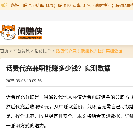
您好，联通50费率100%；联通100费率101%（速度快）；联通200费率
首页 >
平台资讯 >
话费接单 >
话费代充兼职能赚多少钱？实测数据
话费代充兼职能赚多少钱？实测数据
2025-03-03 19:09:56
话费代充兼职是一种通过代他人充值话费赚取佣金的兼职方式
然后代充后收取50元，从中赚取差价。兼职者无需自己寻找
足、操作规范，收益稳定且安全。本文将结合实测数据，详
一兼职方式的潜力。