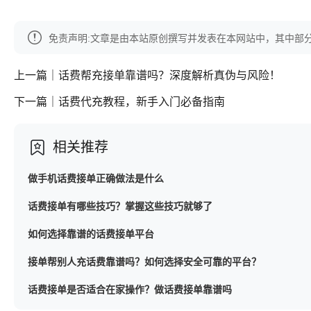
免责声明:文章是由本站原创撰写并发表在本网站中，其中部
上一篇｜话费帮充接单靠谱吗？深度解析真伪与风险！
下一篇｜话费代充教程，新手入门必备指南
相关推荐
做手机话费接单正确做法是什么
话费接单有哪些技巧？掌握这些技巧就够了
如何选择靠谱的话费接单平台
接单帮别人充话费靠谱吗？如何选择安全可靠的平台？
话费接单是否适合在家操作？做话费接单靠谱吗