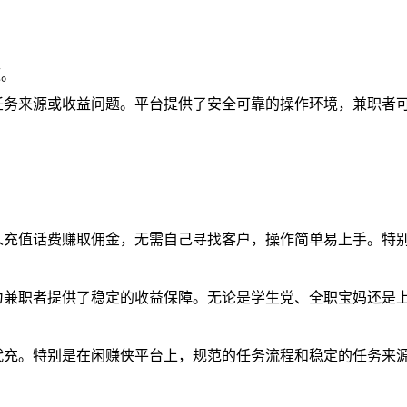
；
源。
任务来源或收益问题。平台提供了安全可靠的操作环境，兼职者
人充值话费赚取佣金，无需自己寻找客户，操作简单易上手。特
为兼职者提供了稳定的收益保障。无论是学生党、全职宝妈还是
代充。特别是在闲赚侠平台上，规范的任务流程和稳定的任务来