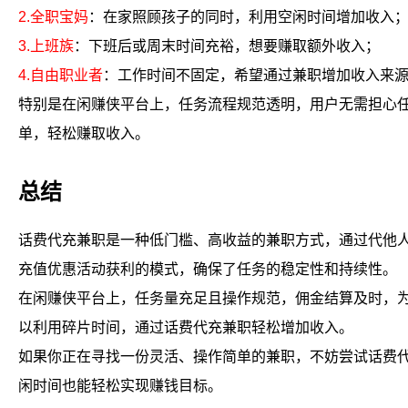
2.全职宝妈
：在家照顾孩子的同时，利用空闲时间增加收入
3.上班族
：下班后或周末时间充裕，想要赚取额外收入；
4.自由职业者
：工作时间不固定，希望通过兼职增加收入来
特别是在闲赚侠平台上，任务流程规范透明，用户无需担心
单，轻松赚取收入。
总结
话费代充兼职是一种低门槛、高收益的兼职方式，通过代他
充值优惠活动获利的模式，确保了任务的稳定性和持续性。
在闲赚侠平台上，任务量充足且操作规范，佣金结算及时，
以利用碎片时间，通过话费代充兼职轻松增加收入。
如果你正在寻找一份灵活、操作简单的兼职，不妨尝试话费
闲时间也能轻松实现赚钱目标。