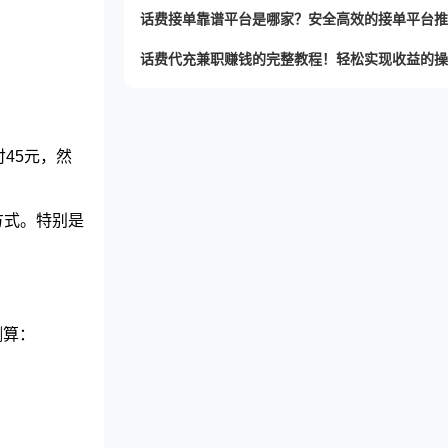
话费接单靠谱平台是哪家？安全高效的接单平台推
45元，然
方式。特别是
测算：