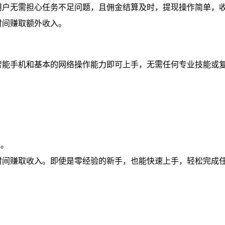
用户无需担心任务不足问题，且佣金结算及时，提现操作简单，
时间赚取额外收入。
智能手机和基本的网络操作能力即可上手，无需任何专业技能或
现。
时间赚取收入。即使是零经验的新手，也能快速上手，轻松完成