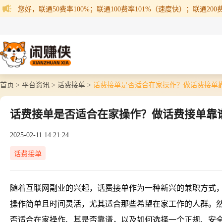
您好，联通50费率100%；联通100费率101%（速度快）；联通200费率
首页 >
平台资讯 >
话费接单 >
话费接单是否适合在家操作？做话费接单
话费接单是否适合在家操作？做话费接单靠
2025-02-11 14:21:24
话费接单
随着互联网副业的兴起，话费接单作为一种新兴的兼职方式
操作简单且时间灵活，尤其适合那些希望在家工作的人群。
否适合在家操作、其是否靠谱，以及如何选择一个正规、安