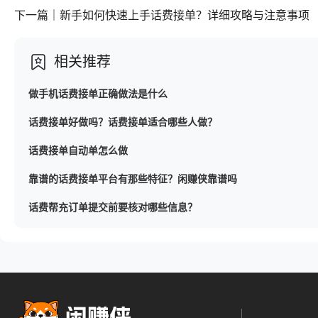
下一篇｜新手如何快速上手话费接单？详细攻略与注意事项
相关推荐
做手机话费接单正确做法是什么
话费接单好做吗？话费接单适合哪些人做？
话费接单自动单怎么做
靠谱的话费接单平台有那些特征？闲赚侠靠谱吗
话费帮充订单提交前要核对哪些信息？