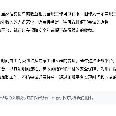
。虽然话费接单的收益相比全职工作可能有限，但作为一项兼职
额外收入的人群来说，话费接单是一种可靠且值得尝试的选择。
的平台，就可以在保障安全的前提下获得稳定的收益。
、时间自由而受到许多在家工作人群的青睐。通过选择正规平台
平台，以其透明的流程、高效的结算和严格的安全保障，为用户
的兼职工作，不妨尝试话费接单，通过正规平台实现时间和收益
分转载的文章版权归原作者所有，如有侵权可联系我们删除。