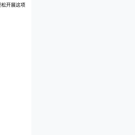
轻松开展这项