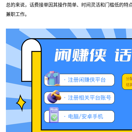
总的来说，话费接单因其操作简单、时间灵活和门槛低的特
兼职工作。