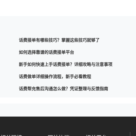
话费接单有哪些技巧？掌握这些技巧就够了
如何选择靠谱的话费接单平台
新手如何快速上手话费接单？详细攻略与注意事项
话费做单详细操作流程，新手必看教程
话费帮充售后沟通怎么做？凭证整理与反馈指南