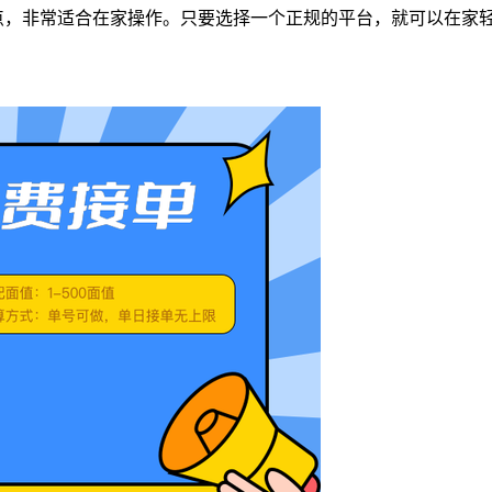
点，非常适合在家操作。只要选择一个正规的平台，就可以在家