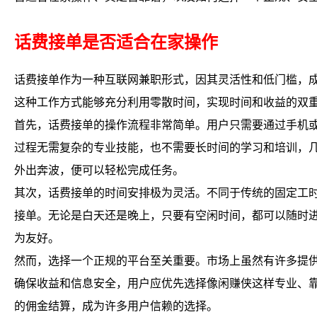
话费接单是否适合在家操作
话费接单作为一种互联网兼职形式，因其灵活性和低门槛，
这种工作方式能够充分利用零散时间，实现时间和收益的双
首先，话费接单的操作流程非常简单。用户只需要通过手机
过程无需复杂的专业技能，也不需要长时间的学习和培训，
外出奔波，便可以轻松完成任务。
其次，话费接单的时间安排极为灵活。不同于传统的固定工
接单。无论是白天还是晚上，只要有空闲时间，都可以随时
为友好。
然而，选择一个正规的平台至关重要。市场上虽然有许多提
确保收益和信息安全，用户应优先选择像闲赚侠这样专业、
的佣金结算，成为许多用户信赖的选择。