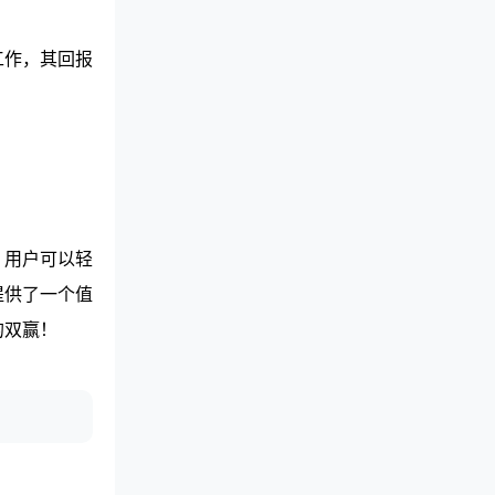
工作，其回报
，用户可以轻
提供了一个值
的双赢！