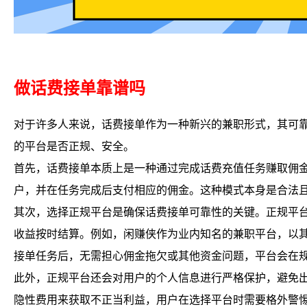
做话费接单靠谱吗
对于许多人来说，话费接单作为一种新兴的兼职形式，其可
的平台是否正规、安全。
首先，话费接单本质上是一种通过完成话费充值任务赚取佣
户，并在任务完成后支付相应的佣金。这种模式本身是合法
其次，选择正规平台是确保话费接单可靠性的关键。正规平
收益按时结算。例如，闲赚侠作为业内知名的兼职平台，以
接单任务后，无需担心佣金拖欠或其他资金问题，平台会在
此外，正规平台还会对用户的个人信息进行严格保护，避免
隐性费用来获取不正当利益，用户在选择平台时需要格外警