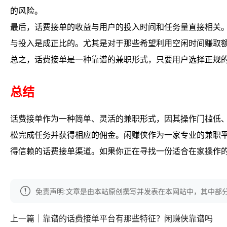
的风险。
最后，话费接单的收益与用户的投入时间和任务量直接相关
与投入是成正比的。尤其是对于那些希望利用空闲时间赚取
总之，话费接单是一种靠谱的兼职形式，只要用户选择正规
总结
话费接单作为一种简单、灵活的兼职形式，因其操作门槛低
松完成任务并获得相应的佣金。闲赚侠作为一家专业的兼职
得信赖的话费接单渠道。如果你正在寻找一份适合在家操作
免责声明:文章是由本站原创撰写并发表在本网站中，其中部
上一篇｜靠谱的话费接单平台有那些特征？闲赚侠靠谱吗