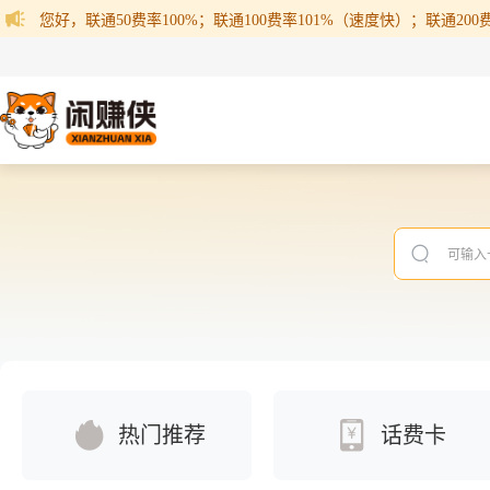
您好，联通50费率100%；联通100费率101%（速度快）；联通200费率
热门推荐
话费卡