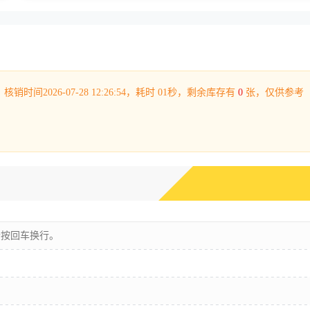
53，核销时间2026-07-28 12:26:54，耗时 01秒，剩余库存有
0
张，仅供参考