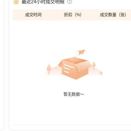
最近24小时成交明细
成交时间
折扣（%）
成交数量（张）
暂无数据～