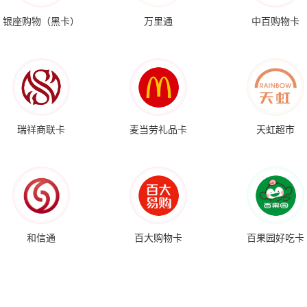
银座购物（黑卡）
万里通
中百购物卡
瑞祥商联卡
麦当劳礼品卡
天虹超市
和信通
百大购物卡
百果园好吃卡