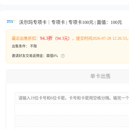
沃尔玛专项卡｜专项卡 | 专项卡100元 | 面值：100元
94.3折
最近出售折扣：
（94.3元）
，提交时间2026-07-28 12:26:
出售条件：
不限
邀请好友交易返佣金：面值0%
单卡出售