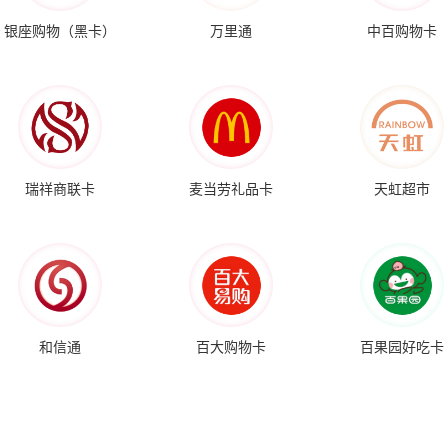
银座购物（黑卡）
万里通
中百购物卡
瑞祥商联卡
麦当劳礼品卡
天虹超市
和信通
百大购物卡
百果园好吃卡