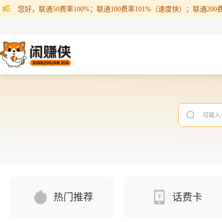
您好，联通50费率100%；联通100费率101%（速度快）；联通200费率
热门推荐
话费卡