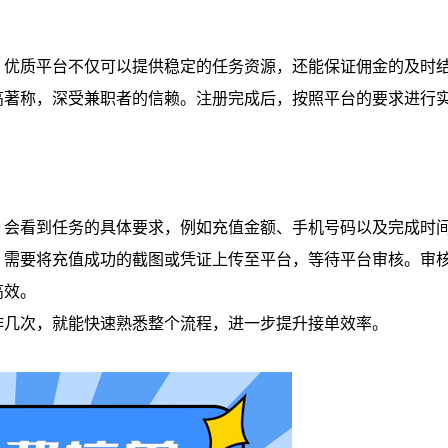
。优质平台不仅可以提供稳定的任务资源，还能保证佣金的及时
高著称，深受兼职者的信赖。注册完成后，按照平台的要求进行
，会看到任务的具体要求，例如充值金额、手机号码以及完成时
，需要将充值成功的截图或凭证上传至平台，等待平台审核。审
高效。
作几次，就能快速熟悉整个流程，进一步提升接单效率。