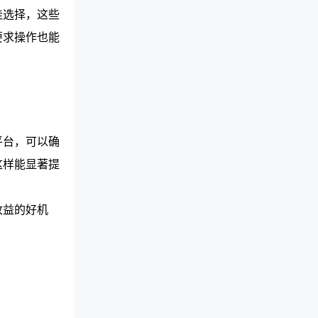
佳选择，这些
要求操作也能
平台，可以确
这样能显著提
收益的好机