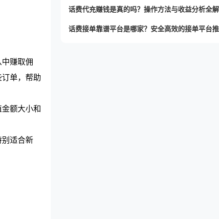
话费代充赚钱是真的吗？操作方法与收益分析全解
话费接单靠谱平台是哪家？安全高效的接单平台推
从中赚取佣
些订单，帮助
值金额大小和
特别适合新