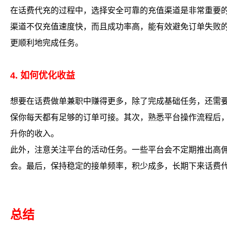
在话费代充的过程中，选择安全可靠的充值渠道是非常重要
渠道不仅充值速度快，而且成功率高，能有效避免订单失败
更顺利地完成任务。
4. 如何优化收益
想要在话费做单兼职中赚得更多，除了完成基础任务，还需
保你每天都有足够的订单可接。其次，熟悉平台操作流程后
升你的收入。
此外，注意关注平台的活动任务。一些平台会不定期推出高
会。最后，保持稳定的接单频率，积少成多，长期下来话费
总结