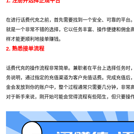
1. 注册并选择正规平台
在进行话费代充之前，首先需要找到一个安全、可靠的平台
就是一个非常不错的选择，它以任务丰富、操作便捷和佣金
样才能更顺利地接单赚钱。
2. 熟悉接单流程
话费代充的操作流程非常简单。兼职者在平台上选择任务时
务说明，通过指定的充值渠道为客户充值话费。完成充值后
金会发放到你的账户中，整个过程通常只需要几分钟，非常
对于新手来说，刚开始可能会觉得流程有些陌生，但只要操