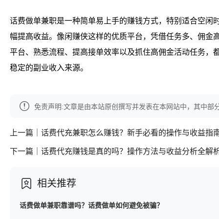
话费做单兼职是一种简单易上手的赚钱方式，特别适合空闲
幅提高收益。像闲赚侠这样的优质平台，凭借任务多、佣金
平台、熟悉流程、提高接单效率以及抓住高佣金活动任务，
稳定的副业收入来源。
免责声明:文章是由本站原创撰写并发表在本网站中，其中部
上一篇｜话费代充兼职怎么赚钱？新手必看的操作与收益指
下一篇｜话费代充赚钱是真的吗？操作方法与收益分析全解
相关推荐
话费做单兼职靠谱吗？话费做单如何避免被骗？