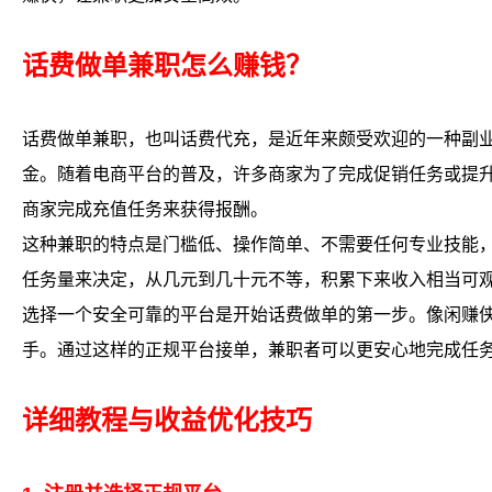
话费做单兼职怎么赚钱？
话费做单兼职，也叫话费代充，是近年来颇受欢迎的一种副
金。随着电商平台的普及，许多商家为了完成促销任务或提
商家完成充值任务来获得报酬。
这种兼职的特点是门槛低、操作简单、不需要任何专业技能
任务量来决定，从几元到几十元不等，积累下来收入相当可
选择一个安全可靠的平台是开始话费做单的第一步。像闲赚
手。通过这样的正规平台接单，兼职者可以更安心地完成任
详细教程与收益优化技巧