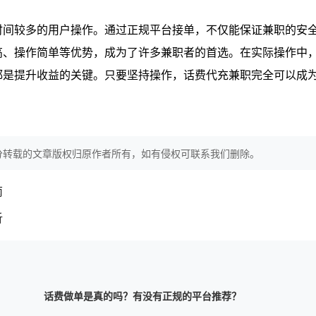
时间较多的用户操作。通过正规平台接单，不仅能保证兼职的安
高、操作简单等优势，成为了许多兼职者的首选。在实际操作中
都是提升收益的关键。只要坚持操作，话费代充兼职完全可以成
分转载的文章版权归原作者所有，如有侵权可联系我们删除。
南
析
话费做单是真的吗？有没有正规的平台推荐？