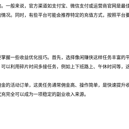
的。一般来说，官方渠道如支付宝、微信支付或运营商官网是最
的情况。同时，有些平台可能会推荐特定的充值方式，按照平台
要掌握一些收益优化技巧。首先，选择像闲赚侠这样任务丰富的
，可以利用碎片时间多接任务，例如上下班路上、午休时间等，
佣金的活动订单，这类任务通常佣金高、操作简单，是快速提升
代充完全可以成为一项稳定的副业收入来源。