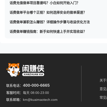
话费充值做单项目靠谱吗？小白如何开始入门？
话费做单平台哪个正规？如何选择安全的做单渠道？
话费做单兼职怎么赚钱？详细操作步骤与收益优化方法
话费做单赚钱指南：新手如何快速上手并实现收益？
关于
400-000-6665
联系电话：
意见
客服时间：
每天 08:00-23:00
常见
联系邮箱：
km@kuaimaotech.com