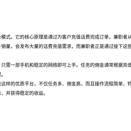
业模式。它的核心原理是通过为客户充值话费完成订单，兼职者
升销量，会发布大量的话费充值需求，而兼职者正是通过接下这
，只需一部手机和稳定的网络即可上手。任务的佣金通常根据充
观。
侠这样的优质平台，不仅任务多、佣金高，而且操作流程简单，
务，并获得稳定的收益。