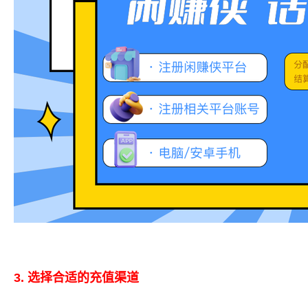
3. 选择合适的充值渠道