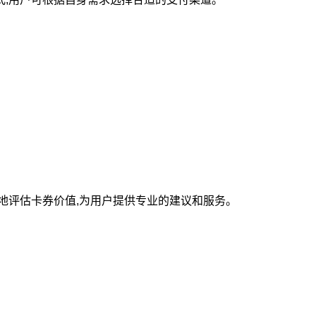
地评估卡券价值,为用户提供专业的建议和服务。