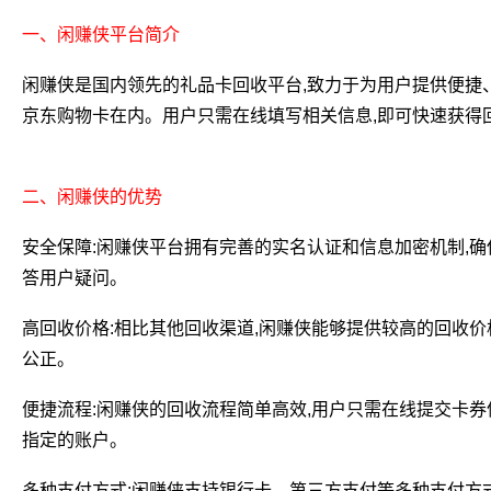
一、闲赚侠平台简介
闲赚侠是国内领先的礼品卡回收平台,致力于为用户提供便捷
京东购物卡在内。用户只需在线填写相关信息,即可快速获得
二、闲赚侠的优势
安全保障:闲赚侠平台拥有完善的实名认证和信息加密机制,确
答用户疑问。
高回收价格:相比其他回收渠道,闲赚侠能够提供较高的回收价
公正。
便捷流程:闲赚侠的回收流程简单高效,用户只需在线提交卡券
指定的账户。
多种支付方式:闲赚侠支持银行卡、第三方支付等多种支付方