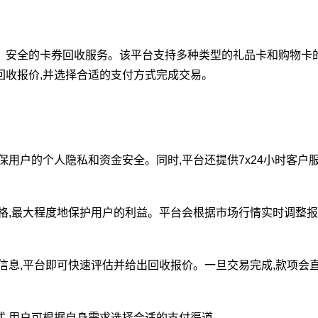
、安全的卡券回收服务。该平台支持多种类型的礼品卡和购物卡的
回收报价,并选择合适的支付方式完成交易。
保用户的个人隐私和资金安全。同时,平台还提供7x24小时客户服
格,最大程度地保护用户的利益。平台会根据市场行情实时调整报
信息,平台即可快速评估并给出回收报价。一旦交易完成,款项会
式,用户可根据自身需求选择合适的支付渠道。