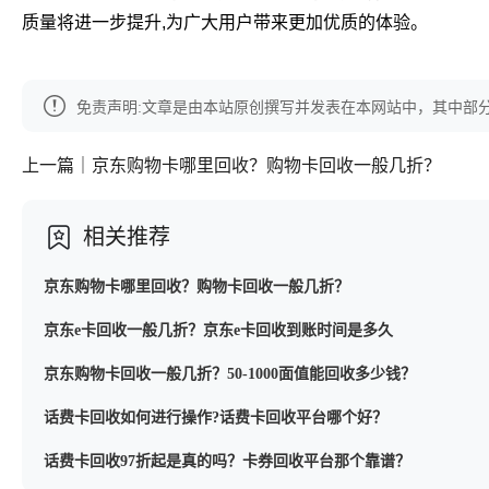
质量将进一步提升,为广大用户带来更加优质的体验。
免责声明:文章是由本站原创撰写并发表在本网站中，其中部
上一篇｜京东购物卡哪里回收？购物卡回收一般几折？
相关推荐
京东购物卡哪里回收？购物卡回收一般几折？
京东e卡回收一般几折？京东e卡回收到账时间是多久
京东购物卡回收一般几折？50-1000面值能回收多少钱？
话费卡回收如何进行操作?话费卡回收平台哪个好？
话费卡回收97折起是真的吗？卡券回收平台那个靠谱？