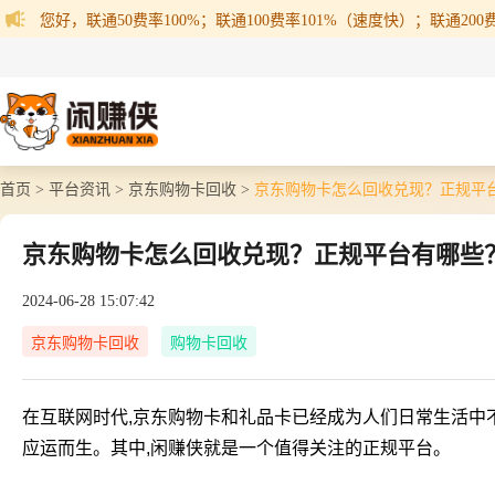
您好，联通50费率100%；联通100费率101%（速度快）；联通200费率
首页 >
平台资讯 >
京东购物卡回收 >
京东购物卡怎么回收兑现？正规平
京东购物卡怎么回收兑现？正规平台有哪些
2024-06-28 15:07:42
京东购物卡回收
购物卡回收
在互联网时代,京东购物卡和礼品卡已经成为人们日常生活中
应运而生。其中,闲赚侠就是一个值得关注的正规平台。