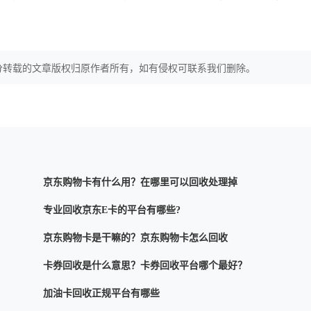
分转载的文章版权归原作者所有，如有侵权可联系我们删除。
京东购物卡有什么用？在哪里可以回收处理掉
专业回收京东E卡的平台有哪些?
京东购物卡是干嘛的？京东购物卡怎么回收
卡券回收是什么意思？卡券回收平台哪个最好？
加油卡回收正规平台有哪些