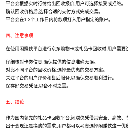
平台会根据实时行情给出回收报价,用户可选择接受或拒绝。
确认回收价格后,选择合适的支付方式完成交易。
平台会在1-2个工作日内将款项打入用户指定的账户。
四、注意事项
在使用闲赚侠平台进行京东购物卡或礼品卡回收时,用户需要
仔细核对卡券信息,确保提供的信息准确无误。
对比不同平台的回收价格,选择最优惠的交易方案。
关注平台的用户评价和售后服务,以确保交易顺利进行。
保存好交易凭证,以备不时之需。
五、结论
作为国内领先的礼品卡回收平台,闲赚侠凭借其安全、高效、
出于变现还是换购的需求,用户都可以考虑选择闲赚侠这一优