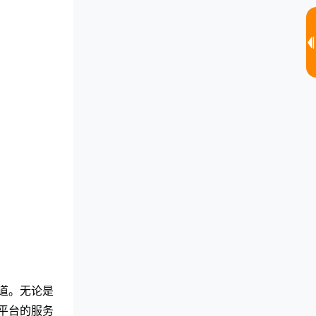
道。无论是
平台的服务