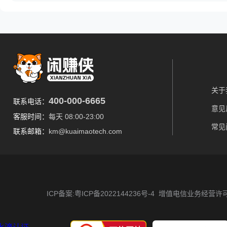
关于
400-000-6665
联系电话：
意见
客服时间：
每天 08:00-23:00
常见
联系邮箱：
km@kuaimaotech.com
ICP备案:粤ICP备2022144236号-4
增值电信业务经营许可证 