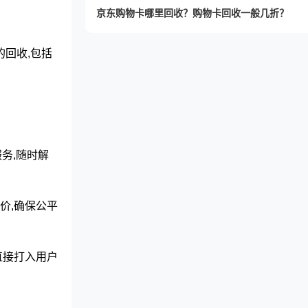
京东购物卡哪里回收？购物卡回收一般几折？
回收,包括
务,随时解
价,确保公平
直接打入用户