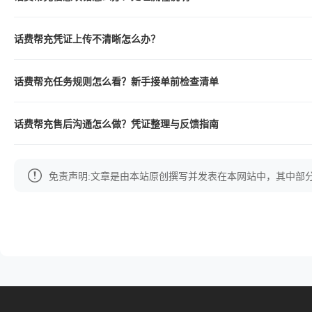
话费帮充凭证上传不清晰怎么办？
话费帮充任务规则怎么看？新手接单前检查清单
话费帮充售后沟通怎么做？凭证整理与反馈指南
免责声明:文章是由本站原创撰写并发表在本网站中，其中部