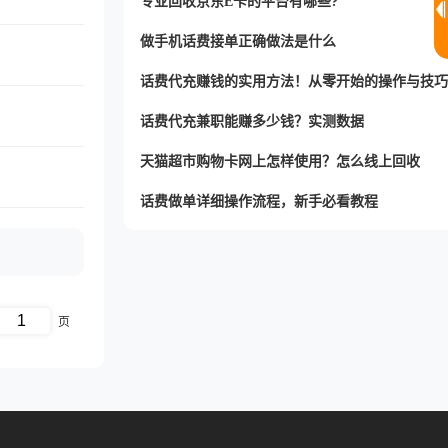
专业回收京东E卡的平台有哪些?
做手机话费接单正确做法是什么
话费代充赚钱的实用方法！从零开始的操作与技巧
话费代充兼职能赚多少钱？实测数据
天猫超市购物卡网上怎样使用？怎么线上回收
话费做单详细操作流程，新手必看教程
页