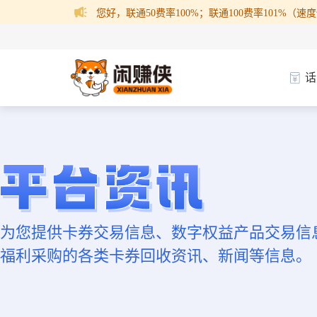
您好，联通50费率100%；联通100费率101%（速度快
话
为您提供卡券交易信息、数字权益产品交易信
福利采购的各类卡券回收资讯、新闻等信息。