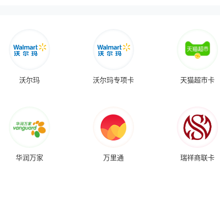
沃尔玛
沃尔玛专项卡
天猫超市卡
华润万家
万里通
瑞祥商联卡