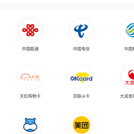
中国联通
中国电信
中国
天虹购物卡
百联ok卡
大润发