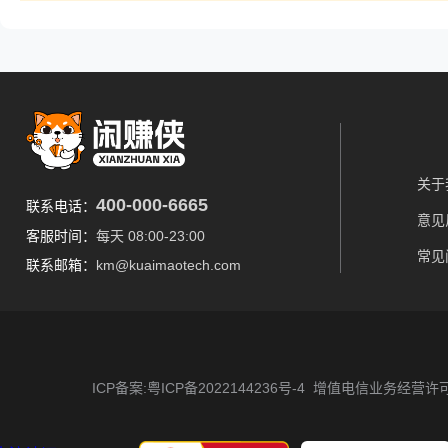
关于
400-000-6665
联系电话：
意见
客服时间：
每天 08:00-23:00
常见
联系邮箱：
km@kuaimaotech.com
ICP备案:粤ICP备2022144236号-4
增值电信业务经营许可证 