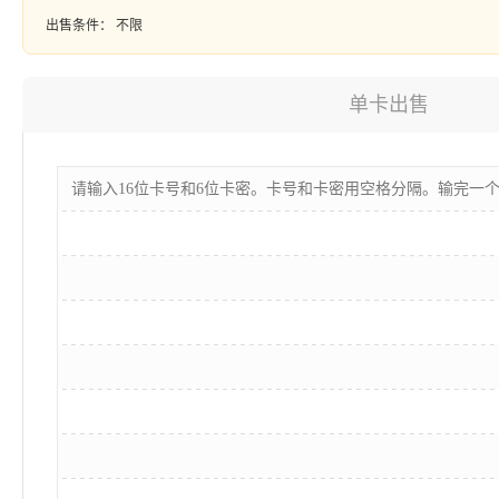
出售条件：
不限
单卡出售