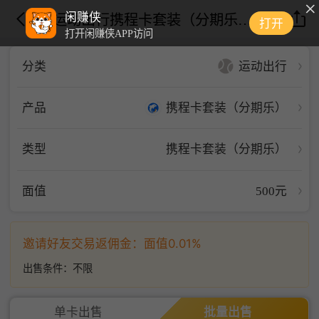
闲赚侠
运动出行携程卡套装（分期乐）携程卡套装（分期乐）携程卡套装（分期乐）500面值
打开
打开闲赚侠APP访问
运动出行
分类
携程卡套装（分期乐）
产品
类型
携程卡套装（分期乐）
面值
500元
邀请好友交易返佣金：面值0.01%
出售条件：
不限
单卡出售
批量出售