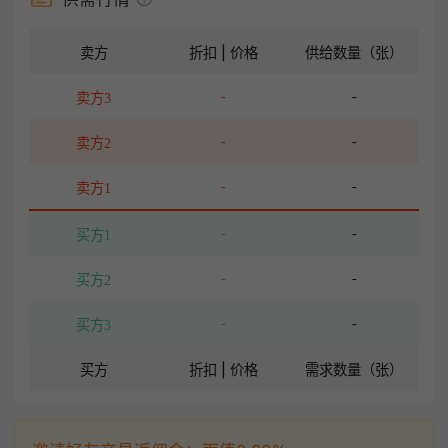
卖方
折扣 | 价格
供给数量（张）
-
-
卖方3
-
-
卖方2
-
-
卖方1
-
-
买方1
-
-
买方2
-
-
买方3
买方
折扣 | 价格
需求数量（张）