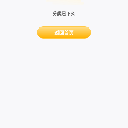
分类已下架
返回首页