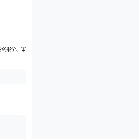
最终报价、审