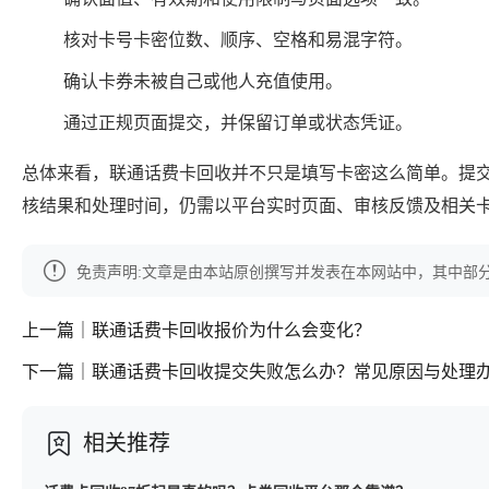
核对卡号卡密位数、顺序、空格和易混字符。
确认卡券未被自己或他人充值使用。
通过正规页面提交，并保留订单或状态凭证。
总体来看，联通话费卡回收并不只是填写卡密这么简单。提
核结果和处理时间，仍需以平台实时页面、审核反馈及相关
免责声明:文章是由本站原创撰写并发表在本网站中，其中部
上一篇｜联通话费卡回收报价为什么会变化？
下一篇｜联通话费卡回收提交失败怎么办？常见原因与处理
相关推荐