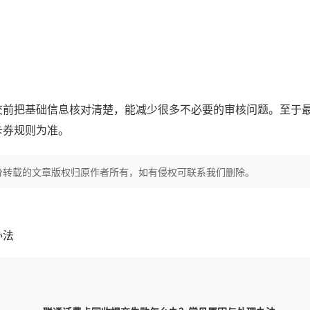
交前把基础信息核对清楚，能减少很多不必要的审核问题。至于
卡券规则为准。
分转载的文章版权归原作者所有，如有侵权可联系我们删除。
办法