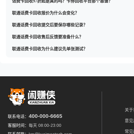
话费卡回收97折起是真的吗？卡券回收平台那个靠谱？
联通话费卡回收报价为什么会变化？
联通话费卡回收提交后要保存哪些记录？
联通话费卡回收售后反馈要准备什么？
联通话费卡回收为什么建议先单张测试？
关于
400-000-6665
联系电话：
意见
客服时间：
每天 08:00-23:00
常见