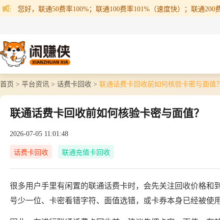
您好，联通50费率100%；联通100费率101%（速度快）；联通200费率
首页 >
平台资讯 >
话费卡回收 >
联通话费卡回收前如何核验卡密与面值
联通话费卡回收前如何核验卡密与面值？
2026-07-05 11:01:48
话费卡回收
联通充值卡回收
很多用户手里有闲置的联通话费卡时，会先关注回收价格和
号少一位、卡密看错字符、面值选错，或卡券本身已经被使