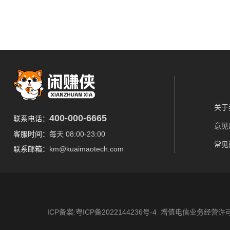
关于
400-000-6665
联系电话：
意见
客服时间：
每天 08:00-23:00
常见
联系邮箱：
km@kuaimaotech.com
ICP备案:粤ICP备2022144236号-4
增值电信业务经营许可证 