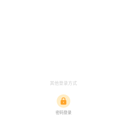
其他登录方式
密码登录