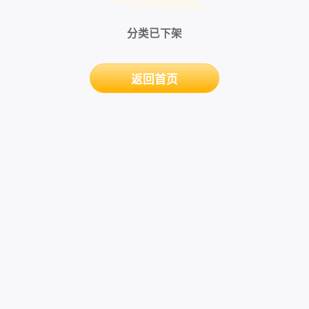
分类已下架
返回首页